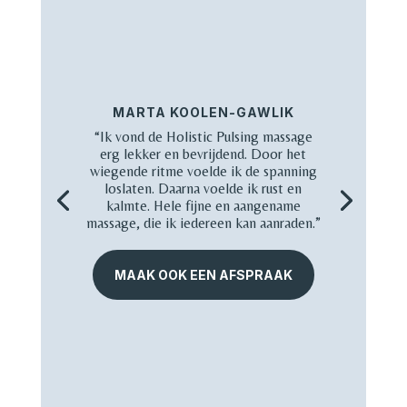
MARTA KOOLEN-GAWLIK
“Ik vond de Holistic Pulsing massage
erg lekker en bevrijdend. Door het
wiegende ritme voelde ik de spanning
loslaten. Daarna voelde ik rust en
kalmte. Hele fijne en aangename
massage, die ik iedereen kan aanraden.”
MAAK OOK EEN AFSPRAAK