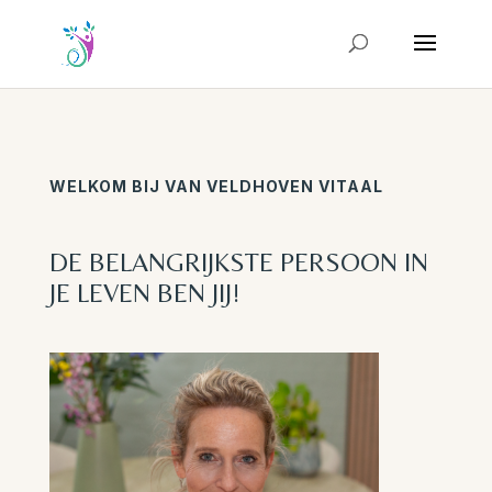
WELKOM BIJ VAN VELDHOVEN VITAAL
DE BELANGRIJKSTE PERSOON IN
JE LEVEN BEN JIJ!