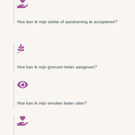

Hoe leer ik mijn ziekte of aandoening te accepteren?

Hoe kan ik mijn grenzen beter aangeven?

Hoe kan ik mijn emoties beter uiten?
