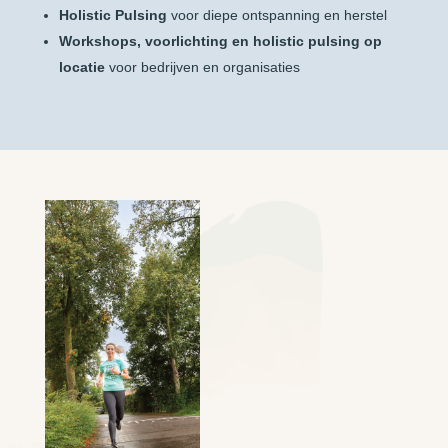
Holistic Pulsing
voor diepe ontspanning en herstel
Workshops, voorlichting en holistic pulsing op
locatie
voor bedrijven en organisaties