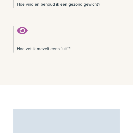
Hoe vind en behoud ik een gezond gewicht?

Hoe zet ik mezelf eens “uit”?