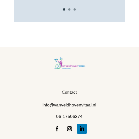
Contact
info@vanveldhovenvitaal.nl
06-17506274