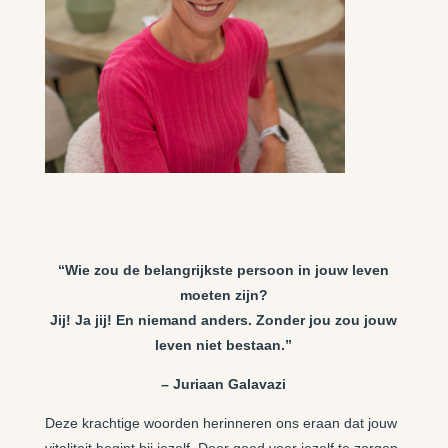
“Wie zou de belangrijkste persoon in jouw leven
moeten zijn?
Jij! Ja jij! En niemand anders.
Zonder jou zou jouw
leven niet bestaan.”
– Juriaan Galavazi
Deze krachtige woorden herinneren ons eraan dat jouw