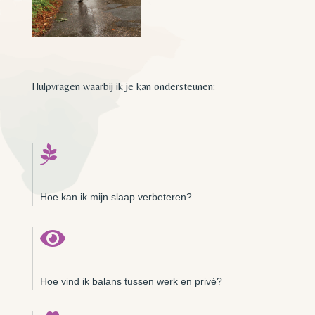
Hulpvragen waarbij ik je kan ondersteunen:

Hoe kan ik mijn slaap verbeteren?

Hoe vind ik balans tussen werk en privé?