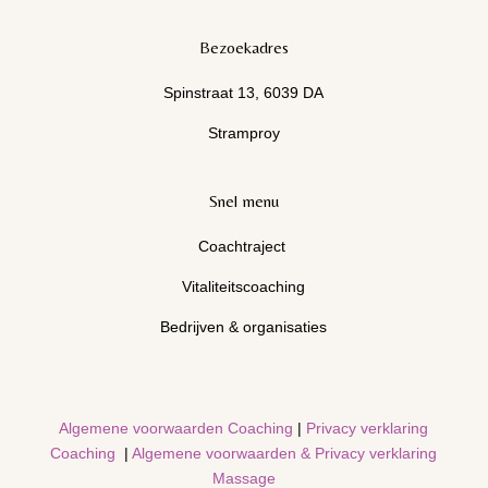
Bezoekadres
Spinstraat 13, 6039 DA
Stramproy
Snel menu
Coachtraject
Vitaliteitscoaching
Bedrijven & organisaties
Algemene voorwaarden Coaching
|
Privacy verklaring
Coaching
|
Algemene voorwaarden & Privacy verklaring
Massage