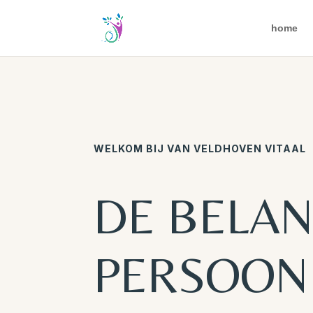
home
WELKOM BIJ VAN VELDHOVEN VITAAL
DE BELAN
PERSOON 