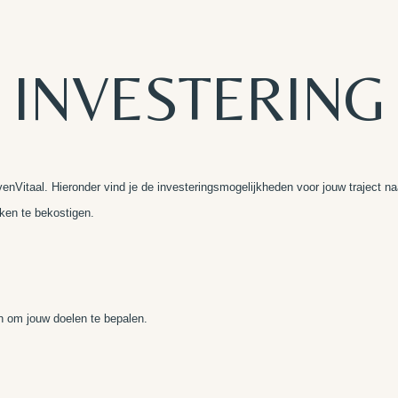
INVESTERING
Vitaal. Hieronder vind je de investeringsmogelijkheden voor jouw traject naa
ken te bekostigen.
n om jouw doelen te bepalen.