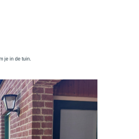
 je in de tuin.