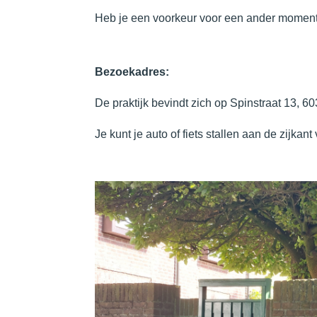
Heb je een voorkeur voor een ander moment
Bezoekadres:
De praktijk bevindt zich op Spinstraat 13, 
Je kunt je auto of fiets stallen aan de zijkan