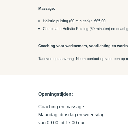
Massage:
Holistic pulsing (60 minuten) :
€65,00
Combinatie Holistic Pulsing (60 minuten) en coac
Coaching voor werknemers, voorlichting en worksh
Tarieven op aanvraag. Neem contact op voor een op
Openingstijden:
Coaching en massage:
Maandag, dinsdag en woensdag
van 09.00 tot 17.00 uur