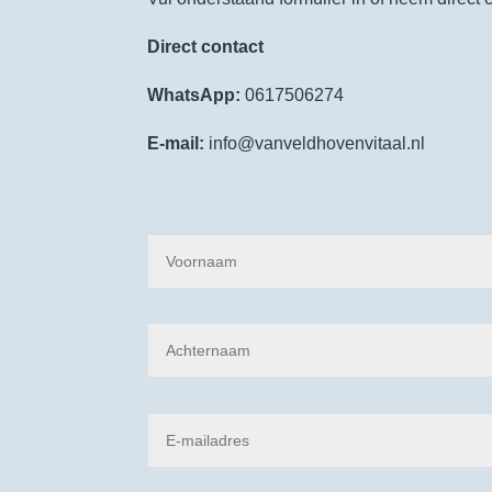
Direct contact
WhatsApp:
0617506274
E-mail:
info@vanveldhovenvitaal.nl