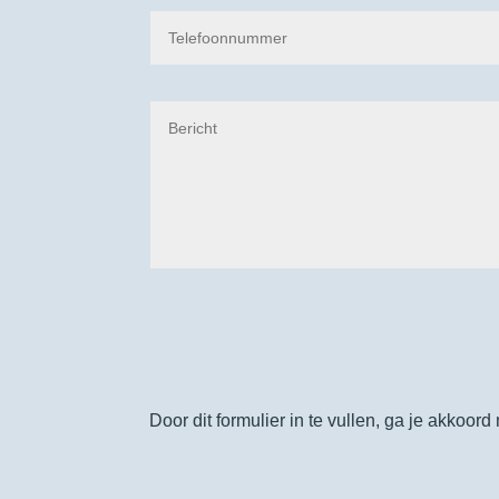
Door dit formulier in te vullen, ga je akkoor