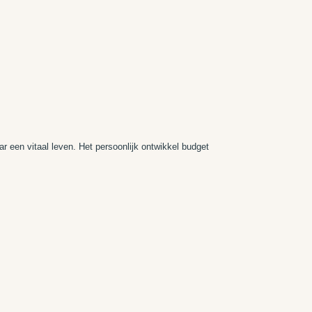
r een vitaal leven. Het persoonlijk ontwikkel budget