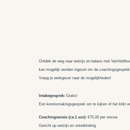
Ontdek de weg naar welzijn en balans met VanVeldhoven
kan mogelijk worden ingezet om de coachingsgesprek
Vraag je werkgever naar de mogelijkheden!
Intakegesprek:
Gratis!
Een kennismakingsgesprek om te kijken of het klikt e
Coachingsessie (ca.1 uur):
€75,00 per sessie
Gericht op welzijn en ontwikkeling.